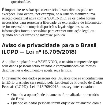
questioná-las.
É importante ressaltar que o exercício desses direitos pode ter
exceções. Isso ocorre, por exemplo, se o usuário mantiver uma
relação contratual ativa com a YAVENDIO, se os dados forem
necessários para respeitar a liberdade de expressão e de informação,
se for necessário cumprir disposições legais vigentes, se as
informações forem necessárias para exercer uma ação legal ou
quando houver razões de interesse público.
Aviso de privacidade para o Brasil
(LGPD — Lei nº 13.709/2018)
Ao utilizar a plataforma YAVENDIO, o usuário compreende que
seus dados pessoais serão tratados e compartilhados das formas
descritas neste documento e aceita seus termos.
O tratamento dos dados pessoais dos Usuários que se encontram em
território brasileiro será regido pela Lei Geral de Proteção de Dados
Pessoais (LGPD), Lei nº 13.709/2018, nos seguintes cenários:
Quando a operação de tratamento for realizada no território
do Brasil.
Quando os dados pessoais forem objeto de tratamento com a