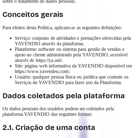
sobre o tratamento de dados pessoais.
Conceitos gerais
Para efeitos desta Política, aplicam-se as seguintes definições:
Serviço: conjunto de atividades e prestações oferecidas pela
YAVENDIO através da plataforma.
Plataforma: software ou sistema para gestão de vendas e
apoio ao cliente administrado pela YAVENDIO, acessível
através de https://ya.onl/.
Site: página web informativa da YAVENDIO disponível em
https://www.yavendeu.com/.
Usuário: qualquer pessoa física ou jurídica que contrate os
Serviços da YAVENDIO para fazer uso da Plataforma.
Dados coletados pela plataforma
Os dados pessoais dos usuários podem ser coletados pela
plataforma YAVENDIO das seguintes formas:
2.1. Criação de uma conta