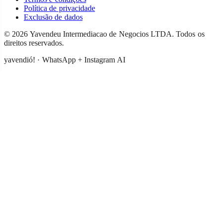
Política de privacidade
Exclusão de dados
©
2026
Yavendeu Intermediacao de Negocios LTDA
.
Todos os
direitos reservados.
yavendió! · WhatsApp + Instagram AI